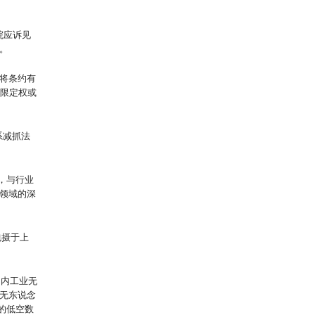
院应诉见
。
将条约有
容限定权或
系减抓法
，与行业
领域的深
包摄于上
国内工业无
无东说念
的低空数