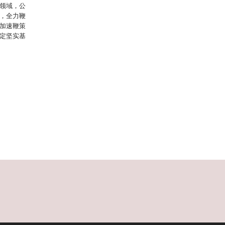
领域，公
，全力鞭
加速鞭策
定坚实基