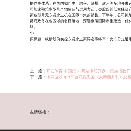
据作事体系，在国内如巴中、绍兴、彭州、滨州等多地开展
司加速鞭策多型号产物建造与运用考证，参股四川低空经济
策各型号无东说念主机在国际市集的销售。下半年，公司抓
灵巧政务在各区域的名目落地，深远鞭策国际市集建造，优
础。
\n
原标题：纵横股份实控东说念主离异讼事终审：女方分走近半
上一篇：
开云体育(中国)官方网站港股开盘｜恒生指数开盘涨1
下一篇：
体育游戏app平台好意思国《大泰西月刊》总剪辑
友情链接：