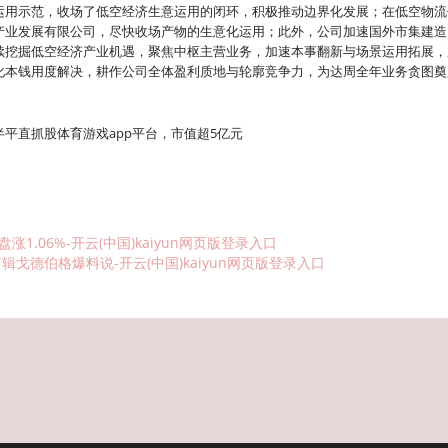
运用示范，收场了低空经济生意运用的闭环，积极推动边界化发展；在低空物流
产业发展有限公司，尽快收场产物的生意化运用；此外，公司加速国外市集建造
续挖掘低空经济产业机遇，聚焦中枢主营业务，加速本事翻新与场景运用拓展，
化本钱用度解决，耕作公司全体盈利质地与轮廓竞争力，为达周全年业务贪图奠
平直抓股体育游戏app平台，市值超5亿元
.06%-开云(中国)kaiyun网页版登录入口
戈德伯格爆料说-开云(中国)kaiyun网页版登录入口