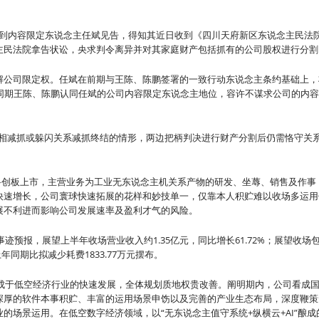
。
横股份收到内容限定东说念主任斌见告，得知其近日收到《四川天府新区东说念主民法
主民法院拿告状讼，央求判令离异并对其家庭财产包括抓有的公司股权进行分割
解公司限定权。任斌在前期与王陈、陈鹏签署的一致行动东说念主条约基础上，
，同期王陈、陈鹏认同任斌的公司内容限定东说念主地位，容许不谋求公司的内
变相减抓或躲闪关系减抓终结的情形，两边把柄判决进行财产分割后仍需恪守关
动所科创板上市，主营业务为工业无东说念主机关系产物的研发、坐蓐、销售及作事
快速增长，公司寰球快速拓展的花样和妙技单一，仅靠本人积贮难以收场多运用
展不利进而影响公司发展速率及盈利才气的风险。
迹预报，展望上半年收场营业收入约1.35亿元，同比增长61.72%；展望收场
年同期比拟减少耗费1833.77万元摆布。
收成于低空经济行业的快速发展，全体规划质地权贵改善。阐明期内，公司看成
深厚的软件本事积贮、丰富的运用场景申饬以及完善的产业生态布局，深度鞭策
的场景运用。在低空数字经济领域，以“无东说念主值守系统+纵横云+AI”酿成